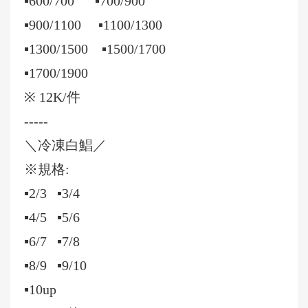
▪️600/700 ▪️700/900
▪️900/1100 ▪️1100/1300
▪️1300/1500 ▪️1500/1700
▪️1700/1900
※ 12K/件
-----
＼冷凍白鯧／
※規格:
▪️2/3 ▪️3/4
▪️4/5 ▪️5/6
▪️6/7 ▪️7/8
▪️8/9 ▪️9/10
▪️10up