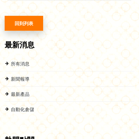
回到列表
最新消息
所有消息
新聞報導
最新產品
自動化倉儲